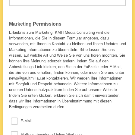
Marketing Permissions
Erlaubnis zum Marketing: KMH Media Consulting wird die
Informationen, die Sie in diesem Formular angeben, dazu
verwenden, mit Ihnen in Kontakt zu bleiben und Ihnen Updates und
Marketing-Informationen zu übermitteln. Bitte lassen Sie uns
wissen, auf welche Art und Weise Sie von uns hören möchten. Sie
können Ihre Meinung jederzeit ändern, indem Sie auf den
Abbestellungs-Link klicken, den Sie in der Fußzeile jeder E-Mail,
die Sie von uns erhalten, finden können, oder indem Sie uns unter
news@gaultmillau.at kontaktieren. Wir werden Ihre Informationen
mit Sorgfalt und Respekt behandeln. Weitere Informationen zu
unseren Datenschutzpraktiken finden Sie auf unserer Website.
Indem Sie unten klicken, erklären Sie sich damit einverstanden,
dass wir Ihre Informationen in Übereinstimmung mit diesen
Bedingungen verarbeiten dürfen.
E-Mail
Maßgeschneiderte Online-Werbung