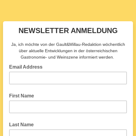
NEWSLETTER ANMELDUNG
Ja, ich möchte von der Gault&Millau-Redaktion wöchentlich
über aktuelle Entwicklungen in der österreichischen
Gastronomie- und Weinszene informiert werden.
Email Address
First Name
Last Name